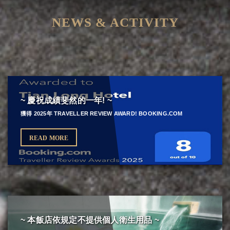
NEWS & ACTIVITY
~ 慶祝成績斐然的一年! ~
獲得 2025年 TRAVELLER REVIEW AWARD! BOOKING.COM
READ MORE
~ 本飯店依規定不提供個人衛生用品 ~