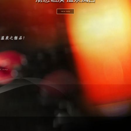
VIEW NOW