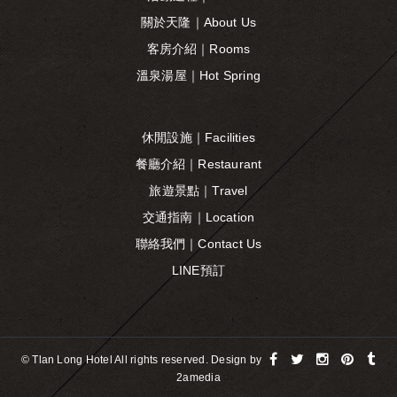
關於天隆｜About Us
客房介紹｜Rooms
溫泉湯屋｜Hot Spring
休閒設施｜Facilities
餐廳介紹｜Restaurant
旅遊景點｜Travel
交通指南｜Location
聯絡我們｜Contact Us
LINE預訂
© Tlan Long Hotel All rights reserved. Design by
2amedia